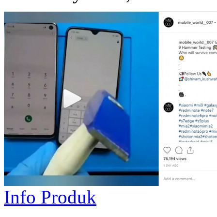
Info Produk