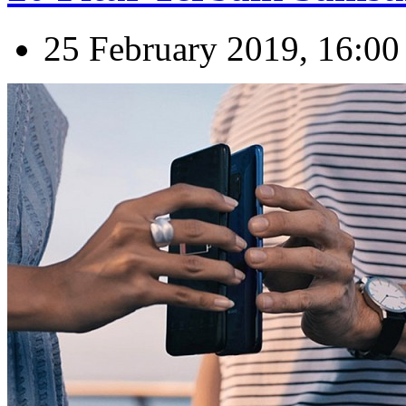
25 February 2019, 16:00