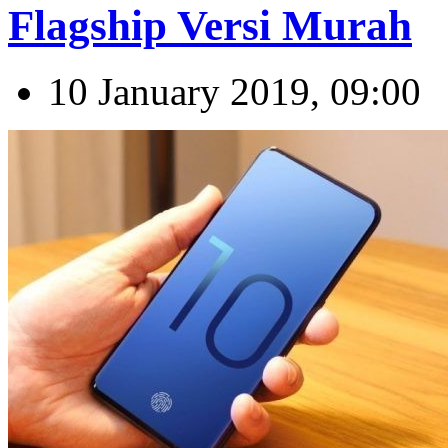
Flagship Versi Murah
10 January 2019, 09:00