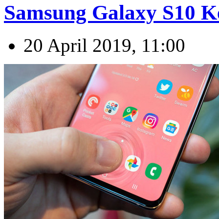
Samsung Galaxy S10 K
20 April 2019, 11:00