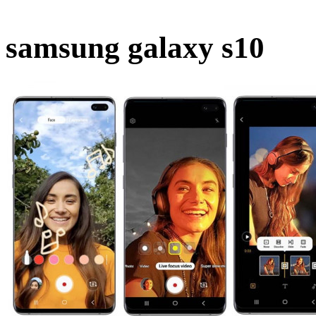
samsung galaxy s10