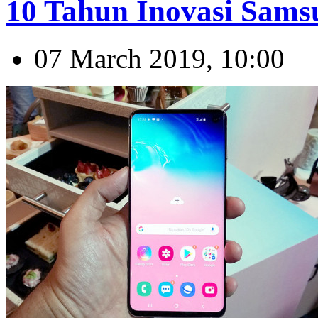
10 Tahun Inovasi Sams
07 March 2019, 10:00