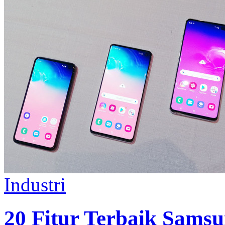
Industri
20 Fitur Terbaik Samsu