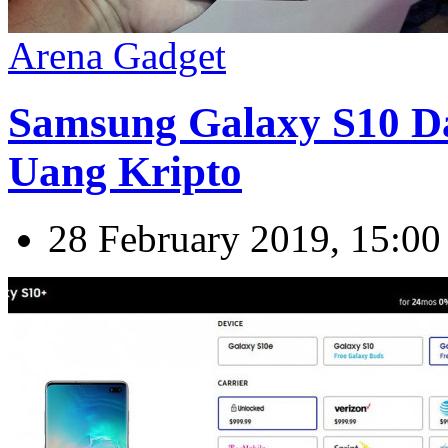
Arena Gadget
Samsung Galaxy S10 
Uang Kripto
28 February 2019, 15:00