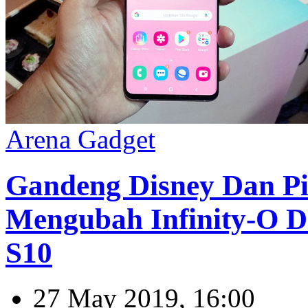
Arena Gadget
Gandeng Disney Dan Pi
Mengubah Infinity-O Di
S10
27 May 2019, 16:00