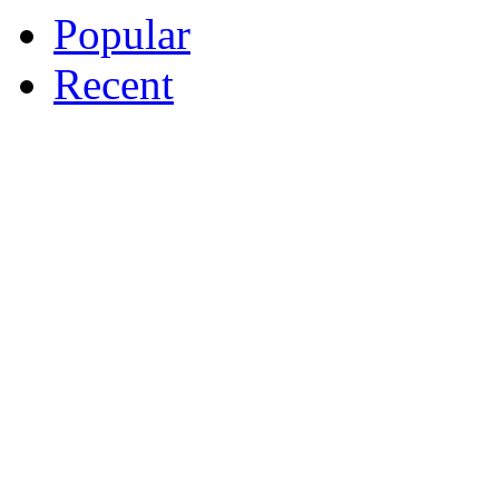
Popular
Recent