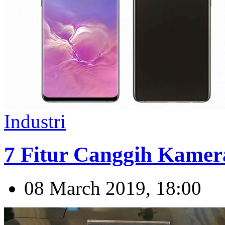
Industri
7 Fitur Canggih Kame
08 March 2019, 18:00