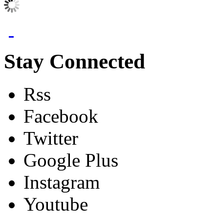
Stay Connected
Rss
Facebook
Twitter
Google Plus
Instagram
Youtube