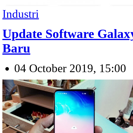
Industri
Update Software Galax
Baru
04 October 2019, 15:00