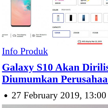
Info Produk
Galaxy S10 Akan Diril
Diumumkan Perusahaa
27 February 2019, 13:00