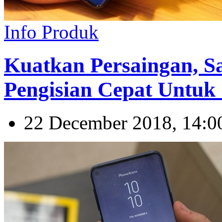
Info Produk
Kuatkan Persaingan, 
Pengisian Cepat Untuk
22 December 2018, 14:0