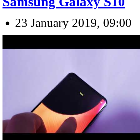
Samsung Galaxy S10
23 January 2019, 09:00