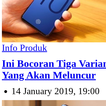
Info Produk
Ini Bocoran Tiga Varia
Yang Akan Meluncur
14 January 2019, 19:00