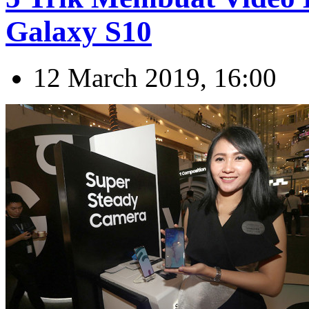
Galaxy S10
12 March 2019, 16:00