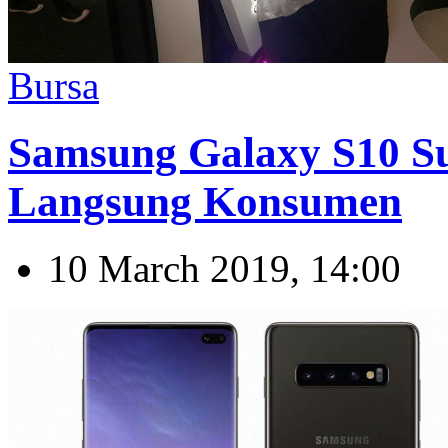
Bursa
Samsung Galaxy S10 Su
Langsung Konsumen
10 March 2019, 14:00