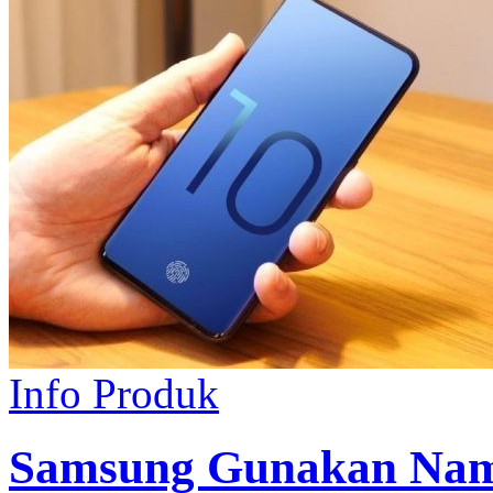
Info Produk
Samsung Gunakan Nam