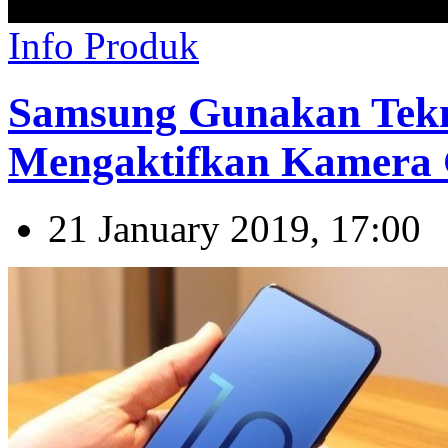
Info Produk
Samsung Gunakan Tekn
Mengaktifkan Kamera 
21 January 2019, 17:00