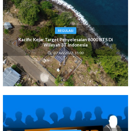
REGULASI
Kacific Kejar Target Penyelesaian 8000 BTS Di
Wilayah 3T Indonesia
07 July 2022, 15:00