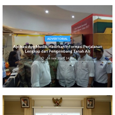
ADVERTORIAL
Aplikasi Ayo Mudik, Hadirkan Informasi Perjalanan
Lengkap dari Pengembang Tanah Air
16 June 2017, 14:00