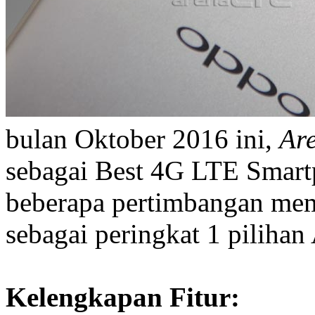
bulan Oktober 2016 ini,
Ar
sebagai Best 4G LTE Smart
beberapa pertimbangan mem
sebagai peringkat 1 piliha
Kelengkapan Fitur: