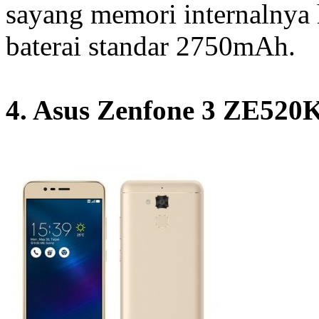
sayang memori internalnya
baterai standar 2750mAh.
4. Asus Zenfone 3 ZE520