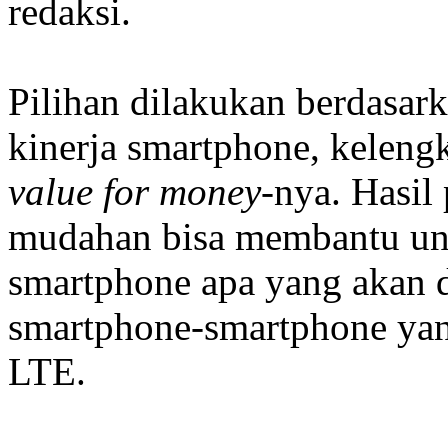
redaksi.
Pilihan dilakukan berdasark
kinerja smartphone, kelengk
value for money
-nya.
Hasil 
mudahan bisa membantu un
smartphone apa yang akan d
smartphone-smartphone ya
LTE.