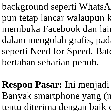
background seperti WhatsA
pun tetap lancar walaupun k
membuka Facebook dan lain
dalam mengolah grafis, pad
seperti Need for Speed. Bat
bertahan seharian penuh.
Respon Pasar:
Ini menjadi 
Banyak smartphone yang (n
tentu diterima dengan baik