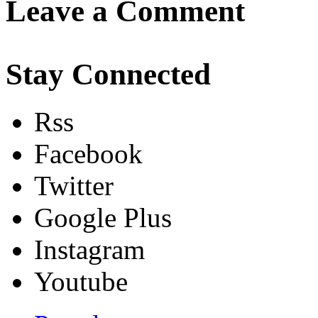
Leave a Comment
Stay Connected
Rss
Facebook
Twitter
Google Plus
Instagram
Youtube