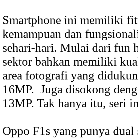
Smartphone ini memiliki fit
kemampuan dan fungsionalit
sehari-hari. Mulai dari fun
sektor bahkan memiliki kual
area fotografi yang didukun
16MP. Juga disokong deng
13MP. Tak hanya itu, seri in
Oppo F1s yang punya dual s