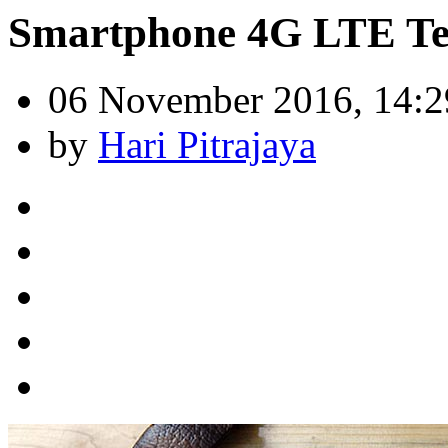
Smartphone 4G LTE Te
06 November 2016, 14:2
by
Hari Pitrajaya