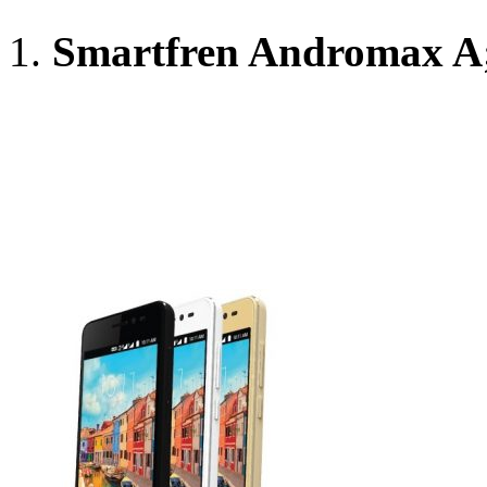
Smartfren Andromax A