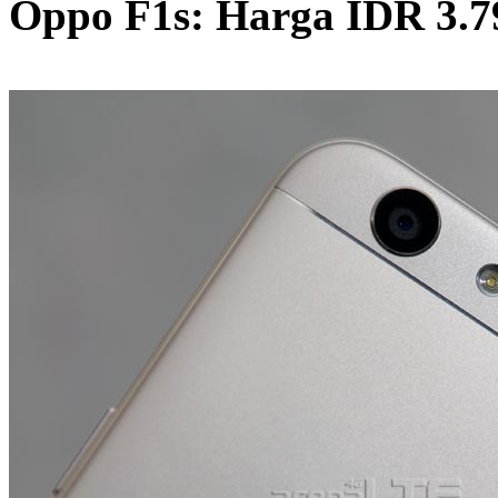
Oppo F1s: Harga IDR 3.7