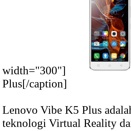
width="300"]
Plus[/caption]
Lenovo Vibe K5 Plus adala
teknologi Virtual Reality 