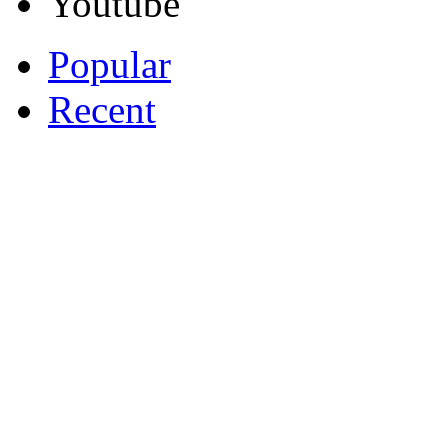
Youtube
Popular
Recent