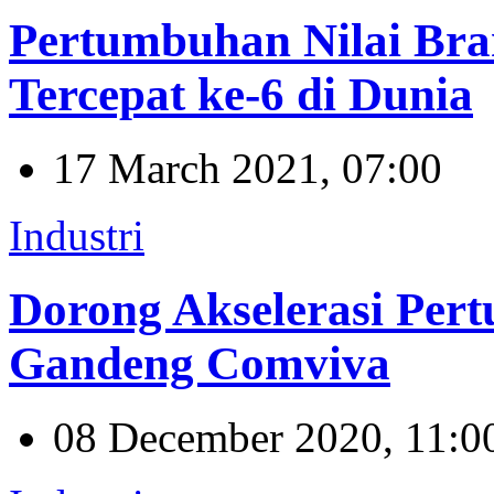
Pertumbuhan Nilai Bra
Tercepat ke-6 di Dunia
17 March 2021, 07:00
Industri
Dorong Akselerasi Per
Gandeng Comviva
08 December 2020, 11:0