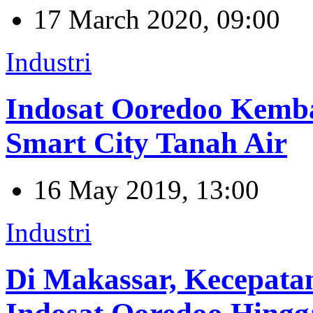
17 March 2020, 09:00
Industri
Indosat Ooredoo Kemb
Smart City Tanah Air
16 May 2019, 13:00
Industri
Di Makassar, Kecepata