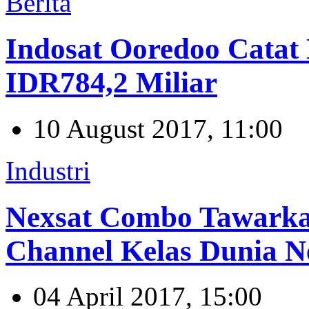
Berita
Indosat Ooredoo Catat
IDR784,2 Miliar
10 August 2017, 11:00
Industri
Nexsat Combo Tawarka
Channel Kelas Dunia 
04 April 2017, 15:00