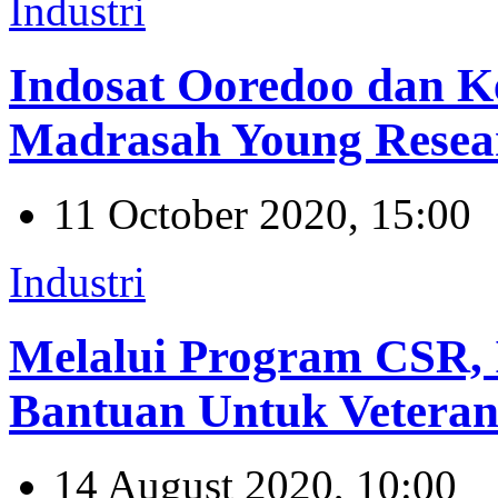
Industri
Indosat Ooredoo dan 
Madrasah Young Resea
11 October 2020, 15:00
Industri
Melalui Program CSR, 
Bantuan Untuk Veteran
14 August 2020, 10:00