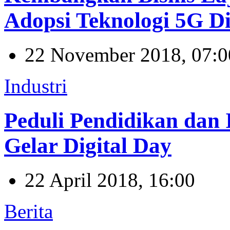
Adopsi Teknologi 5G D
22 November 2018, 07:0
Industri
Peduli Pendidikan dan 
Gelar Digital Day
22 April 2018, 16:00
Berita