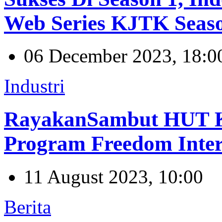
Web Series KJTK Seas
06 December 2023, 18:0
Industri
RayakanSambut HUT Ke
Program Freedom Inter
11 August 2023, 10:00
Berita