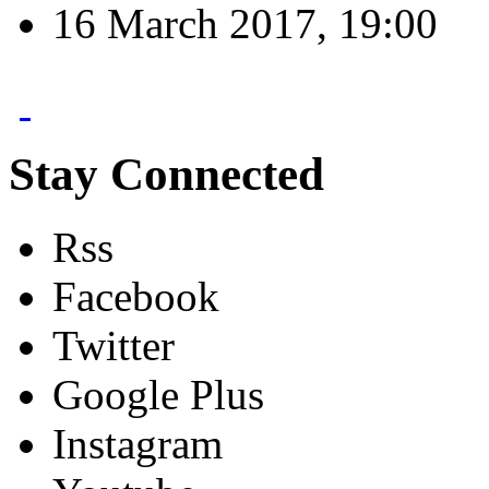
16 March 2017, 19:00
Stay Connected
Rss
Facebook
Twitter
Google Plus
Instagram