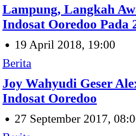
Lampung, Langkah Awa
Indosat Ooredoo Pada 
19 April 2018, 19:00
Berita
Joy Wahyudi Geser Ale
Indosat Ooredoo
27 September 2017, 08: