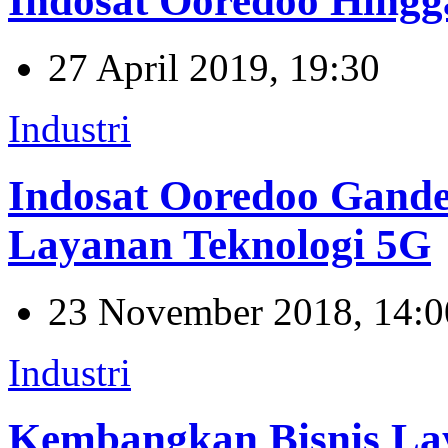
Indosat Ooredoo Hingg
27 April 2019, 19:30
Industri
Indosat Ooredoo Gande
Layanan Teknologi 5G
23 November 2018, 14:0
Industri
Kembangkan Bisnis La