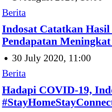
Berita
Indosat Catatkan Hasil
Pendapatan Meningkat
30 July 2020, 11:00
Berita
Hadapi COVID-19, Ind
#StayHomeStayConnec