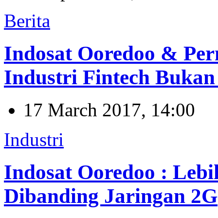
Berita
Indosat Ooredoo & Per
Industri Fintech Bukan
17 March 2017, 14:00
Industri
Indosat Ooredoo : Leb
Dibanding Jaringan 2G