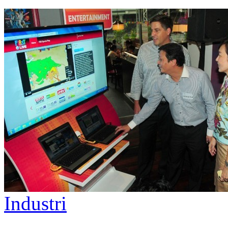
Industri