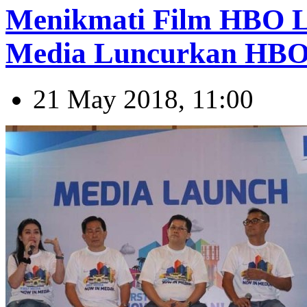
Menikmati Film HBO L
Media Luncurkan HB
21 May 2018, 11:00