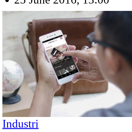
Industri