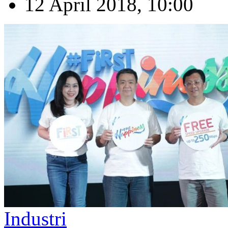
12 April 2018, 10:00
Industri