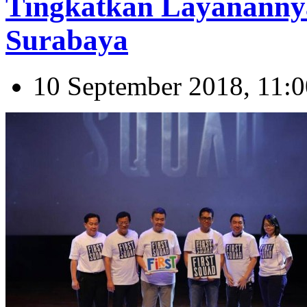
Tingkatkan Layanannya
Surabaya
10 September 2018, 11:0