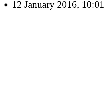
12 January 2016, 10:01