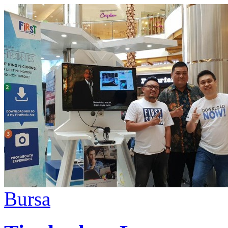
Bursa