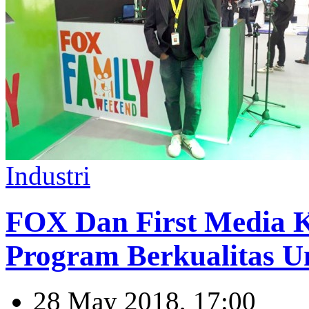
Industri
FOX Dan First Media K
Program Berkualitas U
28 May 2018, 17:00