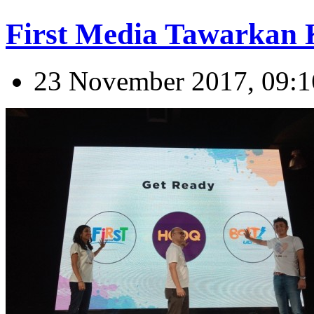
First Media Tawarkan 
23 November 2017, 09:1