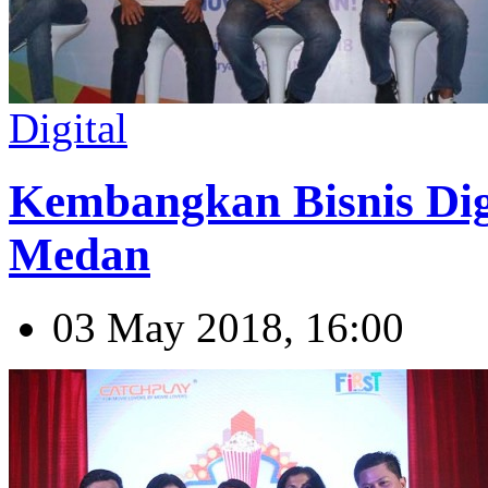
Digital
Kembangkan Bisnis Dig
Medan
03 May 2018, 16:00