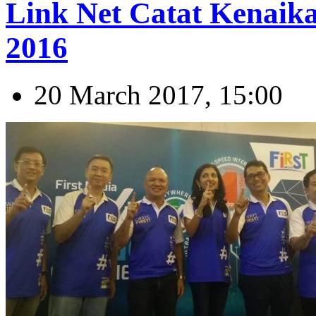
Link Net Catat Kenaika
2016
20 March 2017, 15:00