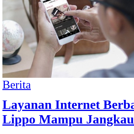
Berita
Layanan Internet Berbasi
Lippo Mampu Jangkau 