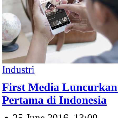
Industri
First Media Luncurka
Pertama di Indonesia
25 June 2016, 13:00