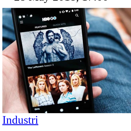
Industri