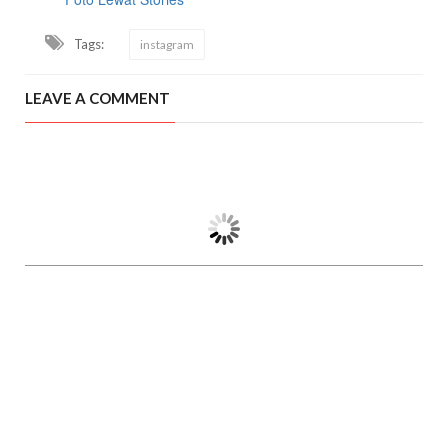
Tags:
instagram
LEAVE A COMMENT