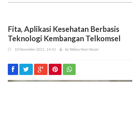
Fita, Aplikasi Kesehatan Berbasis
Teknologi Kembangan Telkomsel
10 November 2021, 14:41
by
Wahyu Noor Hasan