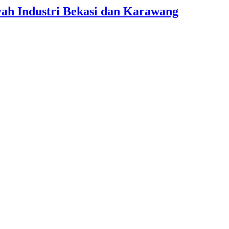
yah Industri Bekasi dan Karawang