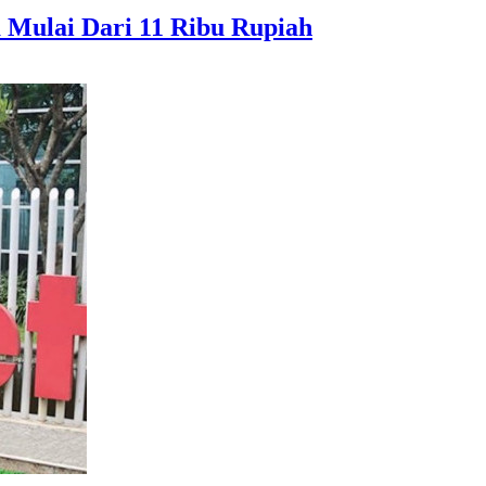
a Mulai Dari 11 Ribu Rupiah