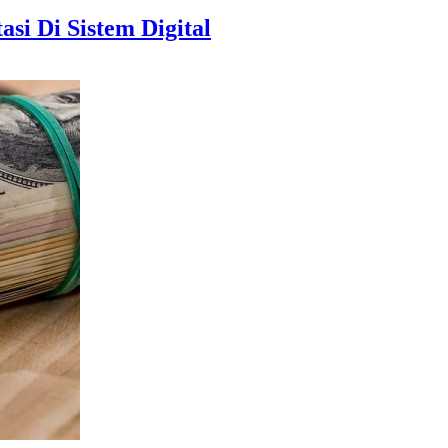
si Di Sistem Digital