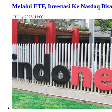
Melalui ETF, Investasi Ke Nasdaq Bis
13 July 2026, 11:00