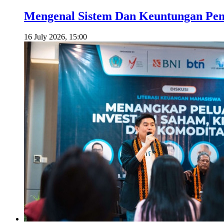
Mengenal Sistem Dan Keuntungan Pemb
16 July 2026, 15:00