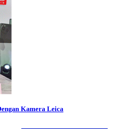
engan Kamera Leica