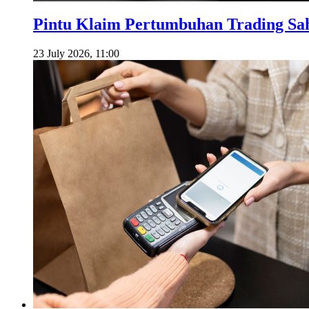
Pintu Klaim Pertumbuhan Trading S
23 July 2026, 11:00