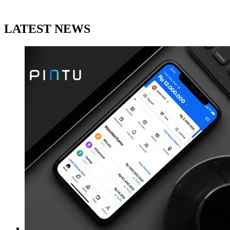
LATEST NEWS