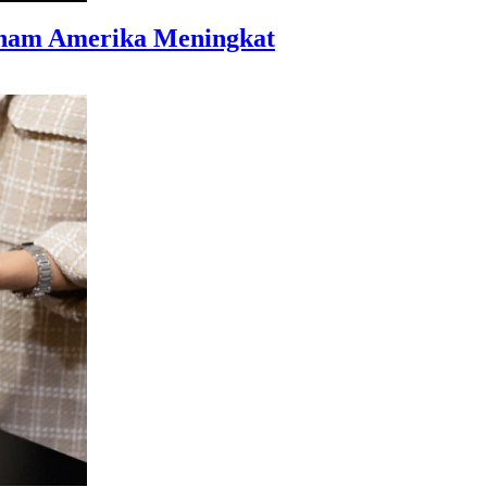
aham Amerika Meningkat