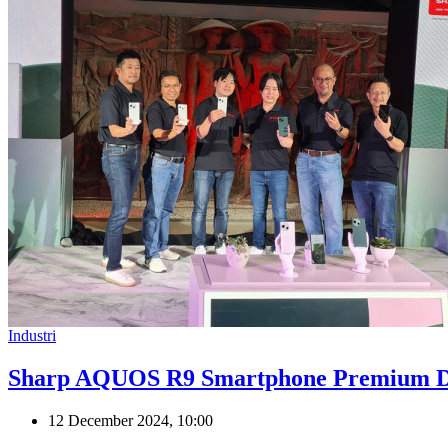
Industri
Sharp AQUOS R9 Smartphone Premium D
12 December 2024, 10:00