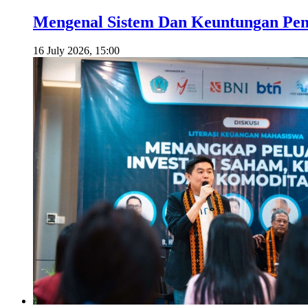
Mengenal Sistem Dan Keuntungan Pemb
16 July 2026, 15:00