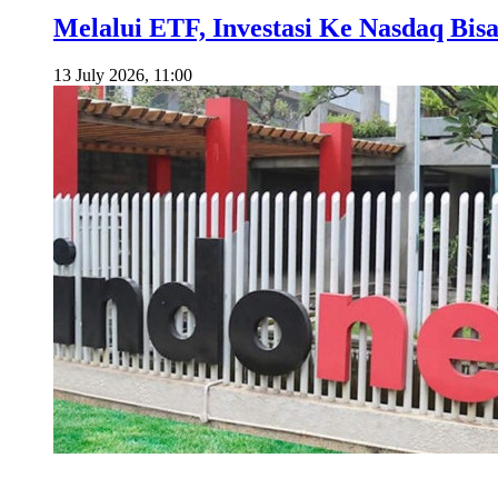
Melalui ETF, Investasi Ke Nasdaq Bis
13 July 2026, 11:00