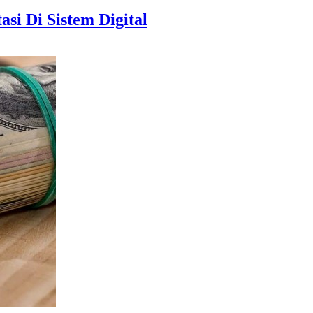
si Di Sistem Digital