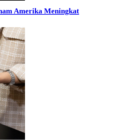
aham Amerika Meningkat