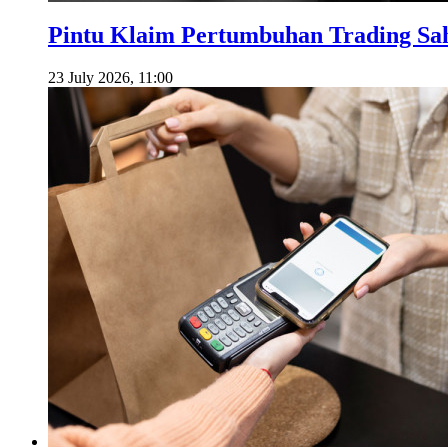
Pintu Klaim Pertumbuhan Trading S
23 July 2026, 11:00