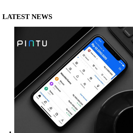
LATEST NEWS