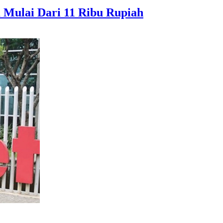
a Mulai Dari 11 Ribu Rupiah