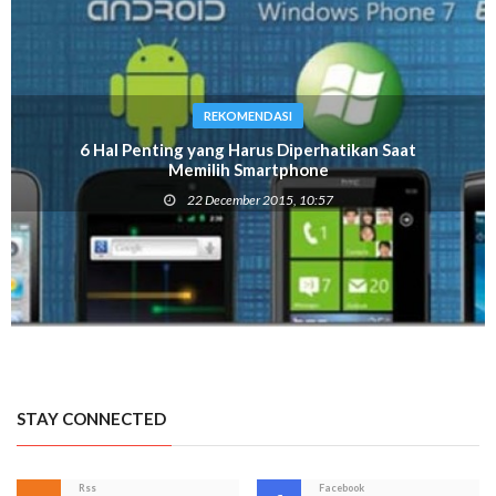
REKOMENDASI
6 Hal Penting yang Harus Diperhatikan Saat
Memilih Smartphone
22 December 2015, 10:57
STAY CONNECTED
Rss
Facebook