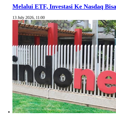
Melalui ETF, Investasi Ke Nasdaq Bis
13 July 2026, 11:00