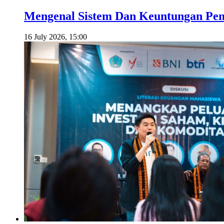
Mengenal Sistem Dan Keuntungan Pemb
16 July 2026, 15:00