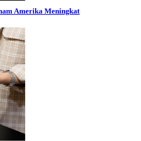
aham Amerika Meningkat