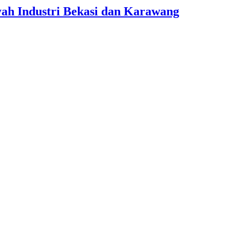
yah Industri Bekasi dan Karawang