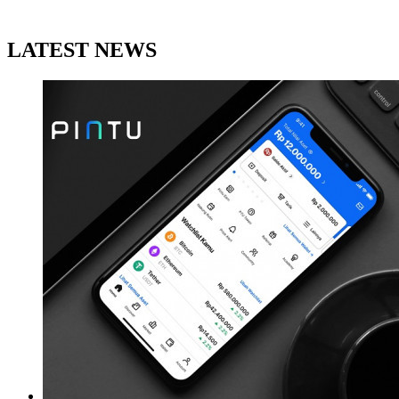
LATEST NEWS