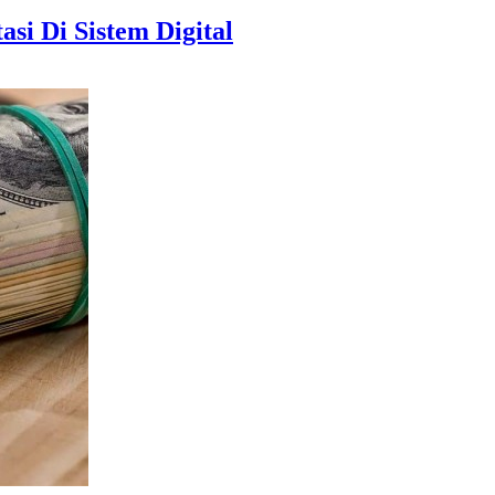
si Di Sistem Digital