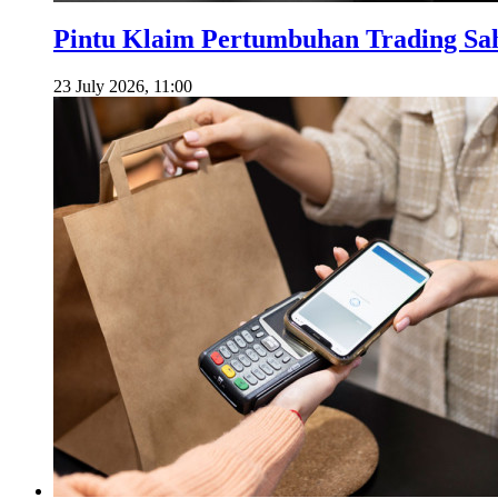
Pintu Klaim Pertumbuhan Trading S
23 July 2026, 11:00