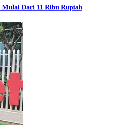
a Mulai Dari 11 Ribu Rupiah