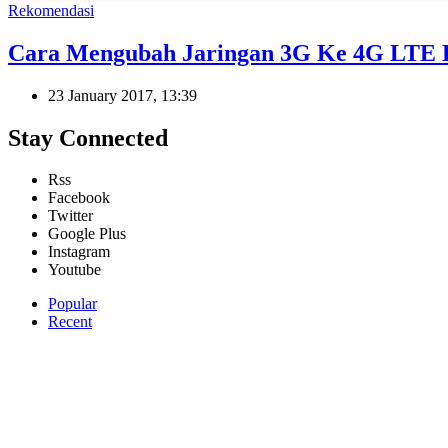
Rekomendasi
Cara Mengubah Jaringan 3G Ke 4G LTE 
23 January 2017, 13:39
Stay Connected
Rss
Facebook
Twitter
Google Plus
Instagram
Youtube
Popular
Recent