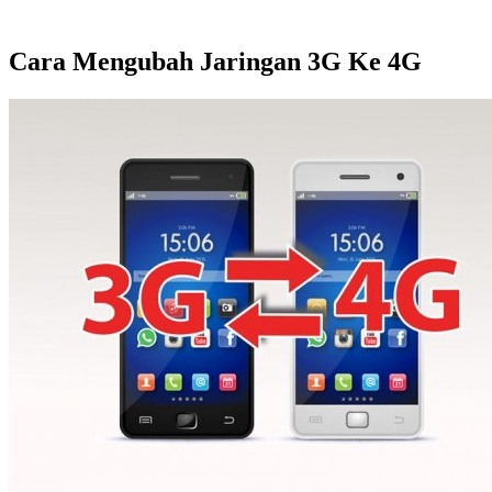
Cara Mengubah Jaringan 3G Ke 4G