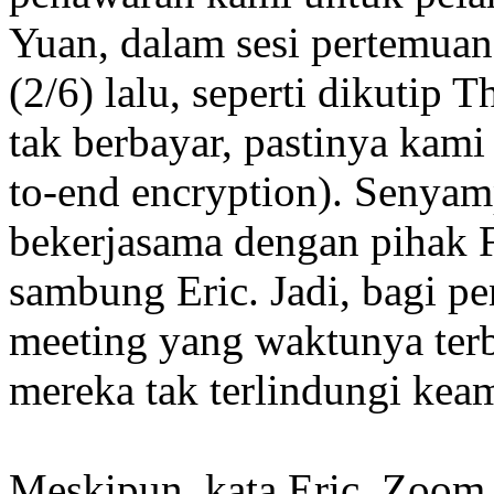
Yuan, dalam sesi pertemuan 
(2/6) lalu, seperti dikutip
tak berbayar, pastinya kami
to-end encryption). Senyam
bekerjasama dengan pihak F
sambung Eric. Jadi, bagi pe
meeting yang waktunya terb
mereka tak terlindungi kea
Meskipun, kata Eric, Zoom