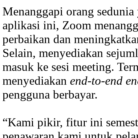
Menanggapi orang sedunia 
aplikasi ini, Zoom menang
perbaikan dan meningkatkan
Selain, menyediakan sejuml
masuk ke sesi meeting. Term
menyediakan
end-to-end en
pengguna berbayar.
“Kami pikir, fitur ini semes
penawaran kami untuk pelan