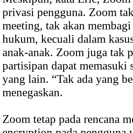
privasi pengguna. Zoom tak
meeting, tak akan membagi
hukum, kecuali dalam kasus
anak-anak. Zoom juga tak 
partisipan dapat memasuki s
yang lain. “Tak ada yang be
menegaskan.
Zoom tetap pada rencana m
encryption pada pengguna ya