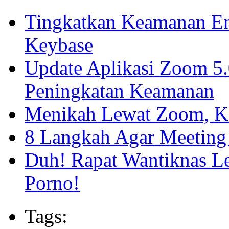
Tingkatkan Keamanan Enk
Keybase
Update Aplikasi Zoom 5.
Peningkatan Keamanan
Menikah Lewat Zoom, K
8 Langkah Agar Meeting
Duh! Rapat Wantiknas L
Porno!
Tags: