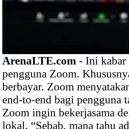
ArenaLTE.com
- Ini kaba
pengguna Zoom. Khususnya 
berbayar. Zoom menyatakan
end-to-end bagi pengguna t
Zoom ingin bekerjasama d
lokal. “Sebab, mana tahu 