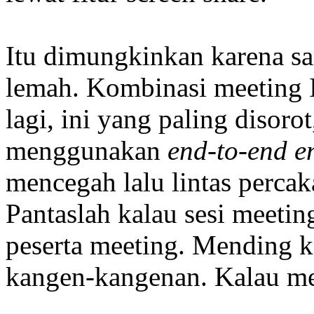
Itu dimungkinkan karena s
lemah. Kombinasi meeting
lagi, ini yang paling disoro
menggunakan
end-to-end e
mencegah lalu lintas percak
Pantaslah kalau sesi meetin
peserta meeting. Mending k
kangen-kangenan. Kalau me