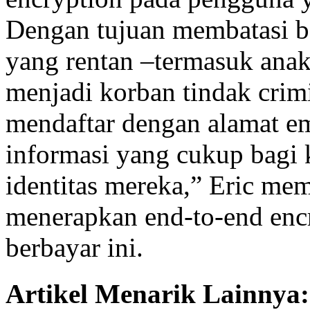
Dengan tujuan membatasi 
yang rentan –termasuk anak
menjadi korban tindak crim
mendaftar dengan alamat e
informasi yang cukup bagi
identitas mereka,” Eric mem
menerapkan end-to-end enc
berbayar ini.
Artikel Menarik Lainnya: