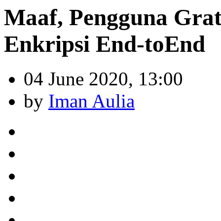
Maaf, Pengguna Grat
Enkripsi End-toEnd
04 June 2020, 13:00
by
Iman Aulia