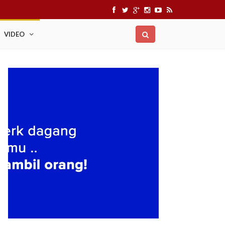
VIDEO