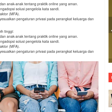
a dan anak-anak tentang praktik online yang aman.
adopsi solusi pengelola kata sandi.
aktor (MFA).
esuaikan pengaturan privasi pada perangkat keluarga dan
h tinggi:
a dan anak-anak tentang praktik online yang aman.
adopsi solusi pengelola kata sandi.
aktor (MFA).
esuaikan pengaturan privasi pada perangkat keluarga dan