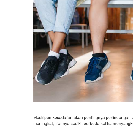
Meskipun kesadaran akan pentingnya perlindungan di
meningkat, trennya sedikit berbeda ketika menyangk