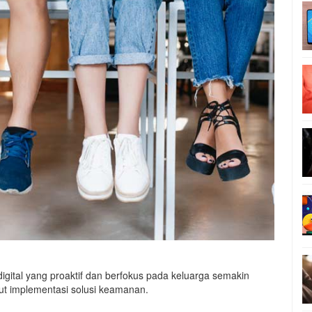
gital yang proaktif dan berfokus pada keluarga semakin
ut implementasi solusi keamanan.