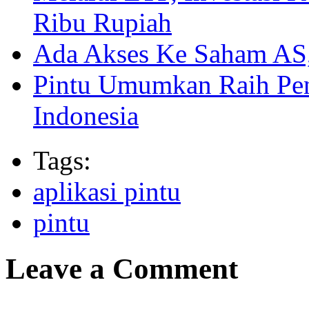
Ribu Rupiah
Ada Akses Ke Saham AS,
Pintu Umumkan Raih Pe
Indonesia
Tags:
aplikasi pintu
pintu
Leave a Comment