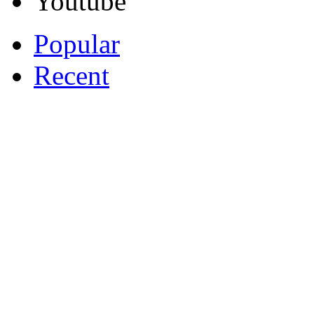
Youtube
Popular
Recent