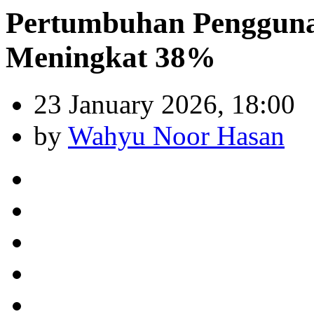
Pertumbuhan Pengguna 
Meningkat 38%
23 January 2026, 18:00
by
Wahyu Noor Hasan