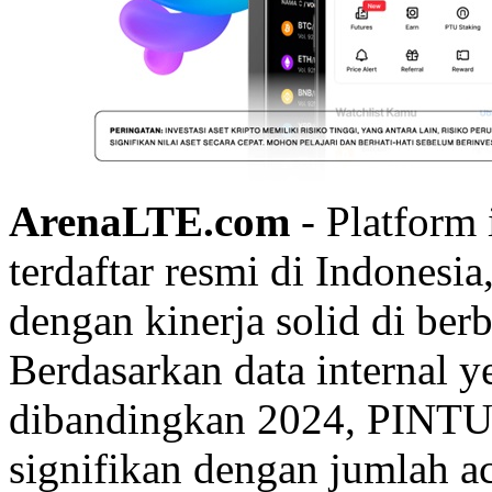
ArenaLTE.com
- Platform 
terdaftar resmi di Indonesi
dengan kinerja solid di ber
Berdasarkan data internal 
dibandingkan 2024, PINTU
signifikan dengan jumlah a