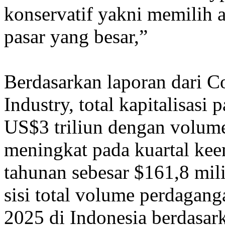
konservatif yakni memilih a
pasar yang besar,”
Berdasarkan laporan dari 
Industry, total kapitalisasi
US$3 triliun dengan volume
meningkat pada kuartal kee
tahunan sebesar $161,8 mili
sisi total volume perdagang
2025 di Indonesia berdasark