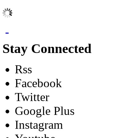
Stay Connected
Rss
Facebook
Twitter
Google Plus
Instagram