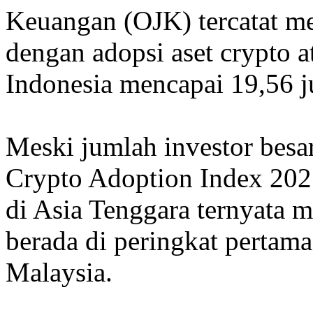
Keuangan (OJK) tercatat m
dengan adopsi aset crypto a
Indonesia mencapai 19,56 j
Meski jumlah investor besa
Crypto Adoption Index 2025
di Asia Tenggara ternyata 
berada di peringkat pertama
Malaysia.