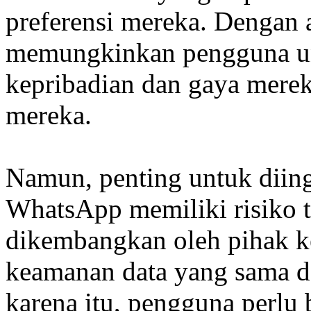
preferensi mereka. Dengan 
memungkinkan pengguna u
kepribadian dan gaya merek
mereka.
Namun, penting untuk dii
WhatsApp memiliki risiko 
dikembangkan oleh pihak ke
keamanan data yang sama de
karena itu, pengguna perlu 