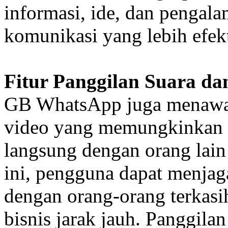
informasi, ide, dan pengal
komunikasi yang lebih efekt
Fitur Panggilan Suara da
GB WhatsApp juga menawark
video yang memungkinkan ki
langsung dengan orang lain 
ini, pengguna dapat menjag
dengan orang-orang terkasi
bisnis jarak jauh. Panggila