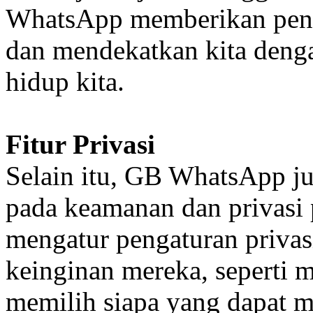
WhatsApp memberikan peng
dan mendekatkan kita deng
hidup kita.
Fitur Privasi
Selain itu, GB WhatsApp j
pada keamanan dan privasi
mengatur pengaturan privas
keinginan mereka, seperti 
memilih siapa yang dapat me