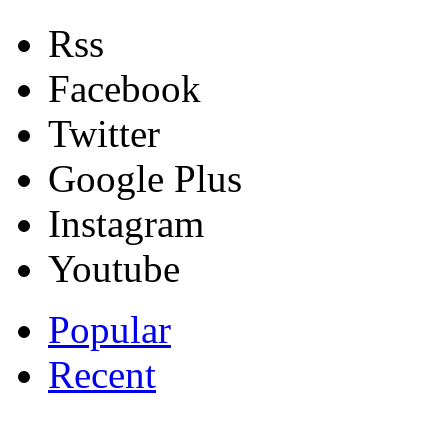
Rss
Facebook
Twitter
Google Plus
Instagram
Youtube
Popular
Recent