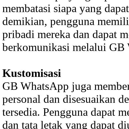
membatasi siapa yang dapat
demikian, pengguna memilik
pribadi mereka dan dapat m
berkomunikasi melalui GB
Kustomisasi
GB WhatsApp juga memberi
personal dan disesuaikan de
tersedia. Pengguna dapat me
dan tata letak yang dapat d