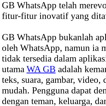
GB WhatsApp telah merevo
fitur-fitur inovatif yang di
GB WhatsApp bukanlah apl
oleh WhatsApp, namun ia m
tidak tersedia dalam aplika
utama
WA GB
adalah kema
teks, suara, gambar, video
mudah. Pengguna dapat de
dengan teman, keluarga, da