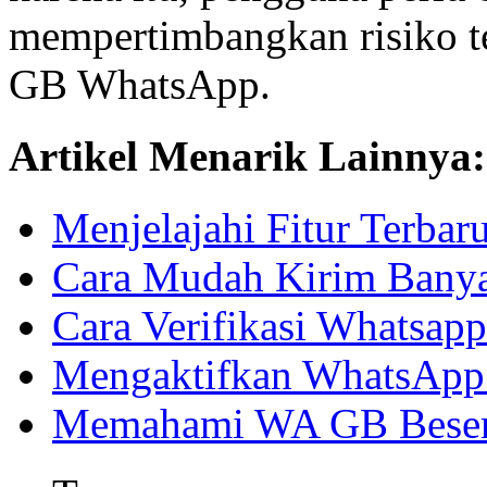
mempertimbangkan risiko 
GB WhatsApp.
Artikel Menarik Lainnya:
Menjelajahi Fitur Terba
Cara Mudah Kirim Bany
Cara Verifikasi Whatsapp
Mengaktifkan WhatsApp 
Memahami WA GB Besert