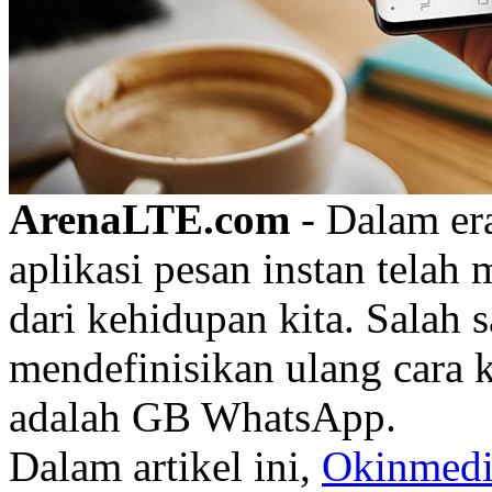
ArenaLTE.com
- Dalam era
aplikasi pesan instan telah 
dari kehidupan kita. Salah s
mendefinisikan ulang cara 
adalah GB WhatsApp.
Dalam artikel ini,
Okinmedi