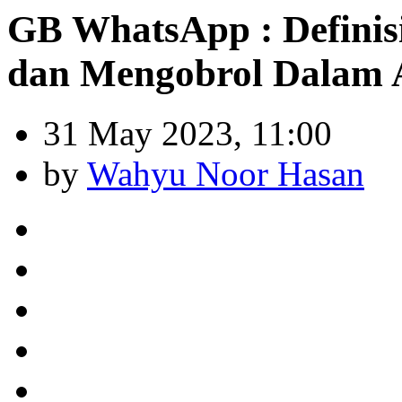
GB WhatsApp : Definis
dan Mengobrol Dalam A
31 May 2023, 11:00
by
Wahyu Noor Hasan