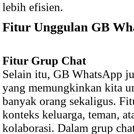
lebih efisien.
Fitur Unggulan GB Wh
Fitur Grup Chat
Selain itu, GB WhatsApp ju
yang memungkinkan kita u
banyak orang sekaligus. Fit
konteks keluarga, teman, a
kolaborasi. Dalam grup cha