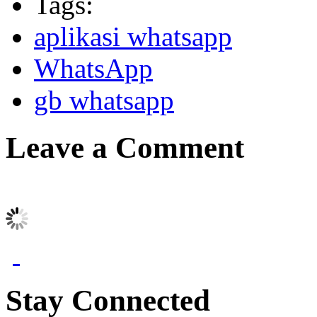
Tags:
aplikasi whatsapp
WhatsApp
gb whatsapp
Leave a Comment
Stay Connected