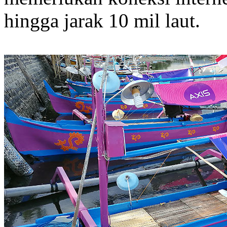
hingga jarak 10 mil laut.