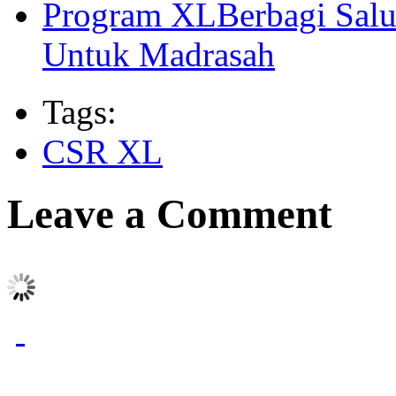
Program XLBerbagi Salu
Untuk Madrasah
Tags:
CSR XL
Leave a Comment