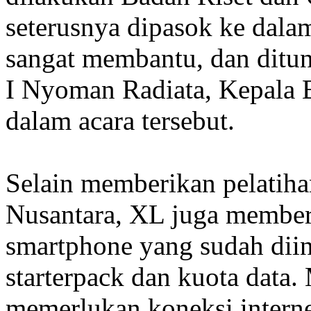
seterusnya dipasok ke dalam 
sangat membantu, dan ditun
I Nyoman Radiata, Kepala 
dalam acara tersebut.
Selain memberikan pelatiha
Nusantara, XL juga member
smartphone yang sudah diinst
starterpack dan kuota data.
memerlukan koneksi internet