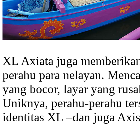
XL Axiata juga memberikan
perahu para nelayan. Menc
yang bocor, layar yang rusa
Uniknya, perahu-perahu ter
identitas XL –dan juga Axis