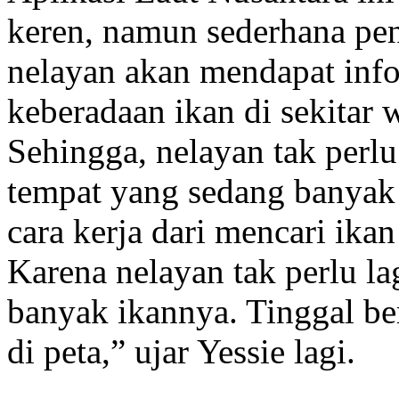
keren, namun sederhana pen
nelayan akan mendapat info
keberadaan ikan di sekitar 
Sehingga, nelayan tak perl
tempat yang sedang banyak
cara kerja dari mencari ik
Karena nelayan tak perlu la
banyak ikannya. Tinggal be
di peta,” ujar Yessie lagi.