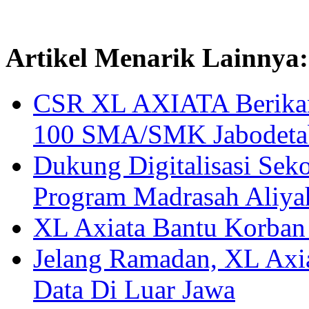
Artikel Menarik Lainnya:
CSR XL AXIATA Berikan 
100 SMA/SMK Jabodeta
Dukung Digitalisasi Sek
Program Madrasah Aliya
XL Axiata Bantu Korban
Jelang Ramadan, XL Axia
Data Di Luar Jawa