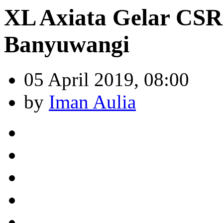
XL Axiata Gelar CSR
Banyuwangi
05 April 2019, 08:00
by
Iman Aulia