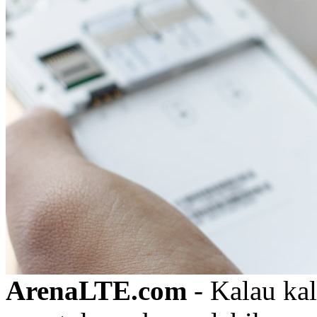
ArenaLTE.com
- Kalau kal