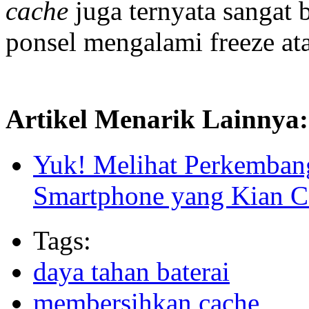
cache
juga ternyata sangat 
ponsel mengalami freeze at
Artikel Menarik Lainnya:
Yuk! Melihat Perkembang
Smartphone yang Kian C
Tags:
daya tahan baterai
membersihkan cache