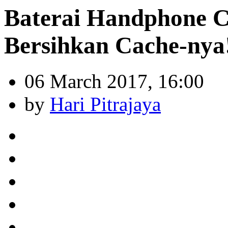
Baterai Handphone C
Bersihkan Cache-nya
06 March 2017, 16:00
by
Hari Pitrajaya