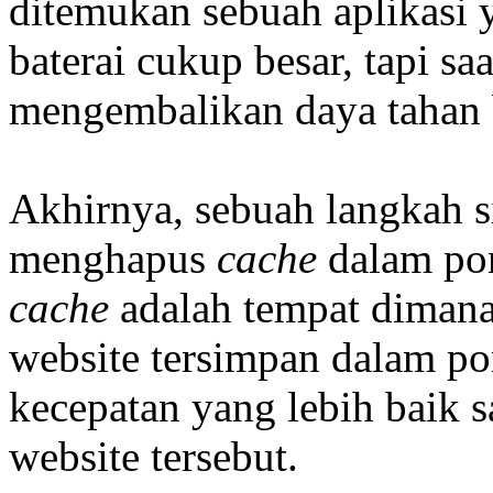
ditemukan sebuah aplikasi
baterai cukup besar, tapi sa
mengembalikan daya tahan b
Akhirnya, sebuah langkah 
menghapus
cache
dalam po
cache
adalah tempat dimana
website tersimpan dalam po
kecepatan yang lebih baik s
website tersebut.