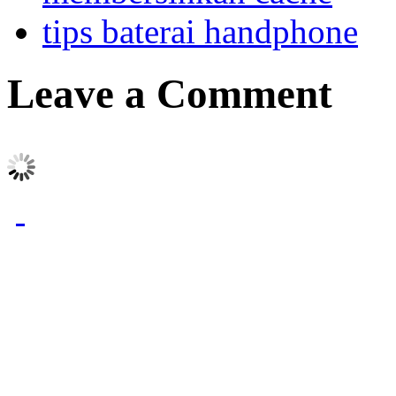
tips baterai handphone
Leave a Comment