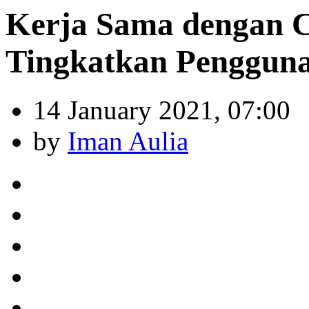
Kerja Sama dengan C
Tingkatkan Pengguna
14 January 2021, 07:00
by
Iman Aulia