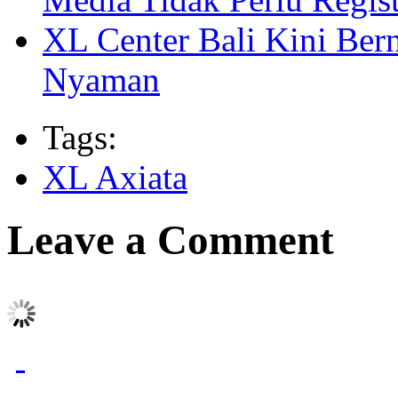
XL Center Bali Kini Ber
Nyaman
Tags:
XL Axiata
Leave a Comment