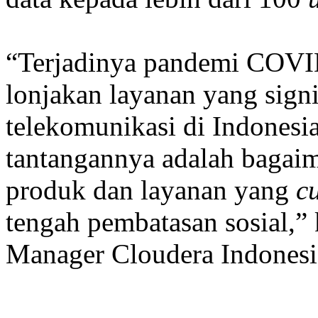
“Terjadinya pandemi COVI
lonjakan layanan yang signi
telekomunikasi di Indonesi
tantangannya adalah bagaim
produk dan layanan yang
c
tengah pembatasan sosial,”
Manager Cloudera Indonesi