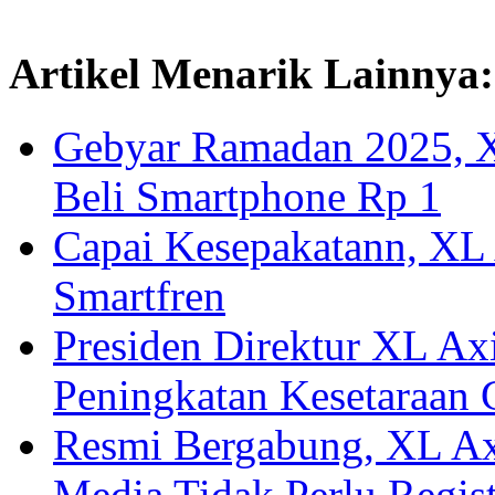
Artikel Menarik Lainnya:
Gebyar Ramadan 2025, 
Beli Smartphone Rp 1
Capai Kesepakatann, XL
Smartfren
Presiden Direktur XL Axi
Peningkatan Kesetaraan
Resmi Bergabung, XL Axi
Media Tidak Perlu Regis